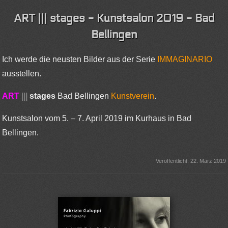
ART ||| stages - Kunstsalon 2019 - Bad
Bellingen
Ich werde die neusten Bilder aus der Serie
IMMAGINARIO
ausstellen.
ART
|||
stages
Bad Bellingen
Kunstverein
.
Kunstsalon vom 5. – 7. April 2019 im Kurhaus in Bad
Bellingen.
Veröffentlicht: 22. März 2019