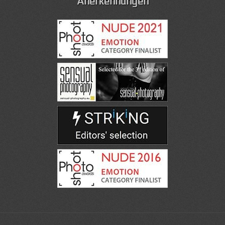
Anerkennungen