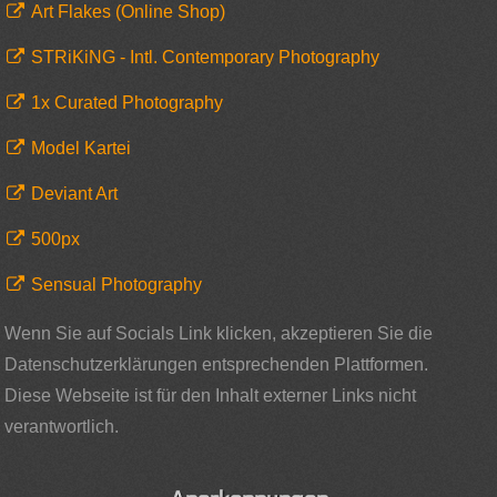
Art Flakes (Online Shop)
STRiKiNG - Intl. Contemporary Photography
1x Curated Photography
Model Kartei
Deviant Art
500px
Sensual Photography
Wenn Sie auf Socials Link klicken, akzeptieren Sie die
Datenschutzerklärungen entsprechenden Plattformen.
Diese Webseite ist für den Inhalt externer Links nicht
verantwortlich.