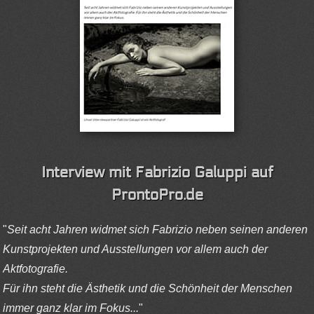
Interview mit Fabrizio Galuppi auf
ProntoPro.de
"
Seit acht Jahren widmet sich Fabrizio neben seinen anderen
Kunstprojekten und Ausstellungen vor allem auch der
Aktfotografie.
Für ihn steht die Ästhetik und die Schönheit der Menschen
immer ganz klar im Fokus...
"