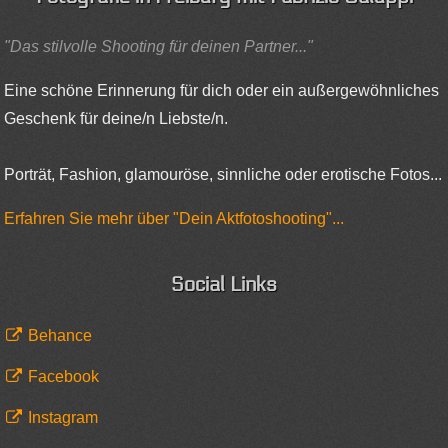
"Das stilvolle Shooting für deinen Partner..."
Eine schöne Erinnerung für dich oder ein außergewöhnliches
Geschenk für deine/n Liebste/n.
Porträt, Fashion, glamouröse, sinnliche oder erotische Fotos...
Erfahren Sie mehr über "Dein Aktfotoshooting"...
Social Links
Behance
Facebook
Instagram