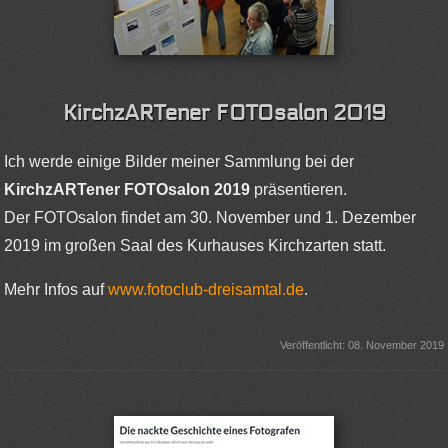
KirchzARTener FOTOsalon 2019
Ich werde einige Bilder meiner Sammlung bei der
KirchzARTener FOTOsalon 2019
präsentieren.
Der FOTOsalon findet am 30. November und 1. Dezember
2019 im großen Saal des Kurhauses Kirchzarten statt.
Mehr Infos auf
www.fotoclub-dreisamtal.de
.
Veröffentlicht: 08. November 2019