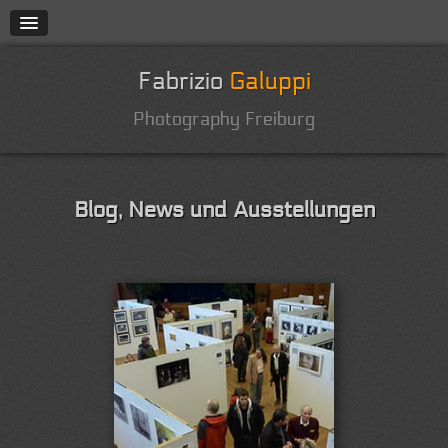
Fabrizio
Galuppi
Photography Freiburg
Blog, News und Ausstellungen