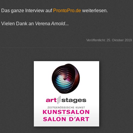
Das ganze Interview auf
ProntoPro.de
weiterlesen.
Vielen Dank an
Verena Arnold
...
Veröffentlicht: 25. Oktober 2019