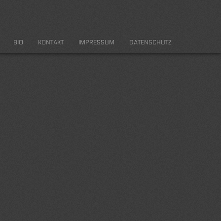
BIO
KONTAKT
IMPRESSUM
DATENSCHUTZ