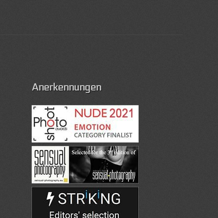
Anerkennungen