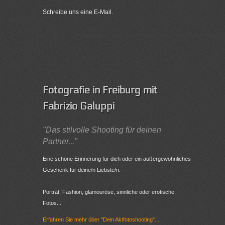
Schreibe uns eine E-Mail.
Fotografie in Freiburg mit
Fabrizio Galuppi
"Das stilvolle Shooting für deinen
Partner..."
Eine schöne Erinnerung für dich oder ein außergewöhnliches
Geschenk für deine/n Liebste/n.
Porträt, Fashion, glamouröse, sinnliche oder erotische
Fotos...
Erfahren Sie mehr über "Dein Aktfotoshooting"...