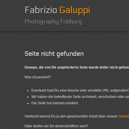
Fabrizio
Galuppi
Photography Freiburg
Seite nicht gefunden
Oooops, die von Dir angeforderte Seite wurde leider nicht gefun
Was ist passiert?
Eventuell hast Du eine falsche oder veraltete URL aufgerufen!
Wir haben die betreffende Seite archiviert, verschoben oder 
Die Seite hat niemals existiert.
Vielleicht kannst Du ja den gewünschten Inhalt über unsere
Startse
Oder dürfen wir Dir direkt behilflich sein?